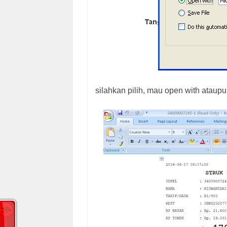
silahkan pilih, mau open with ataupun