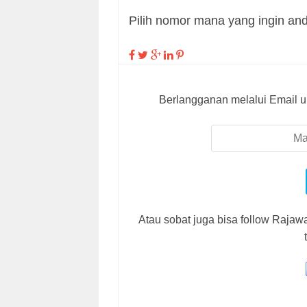
Pilih nomor mana yang ingin and
Berlangganan melalui Email u
Atau sobat juga bisa follow Raja