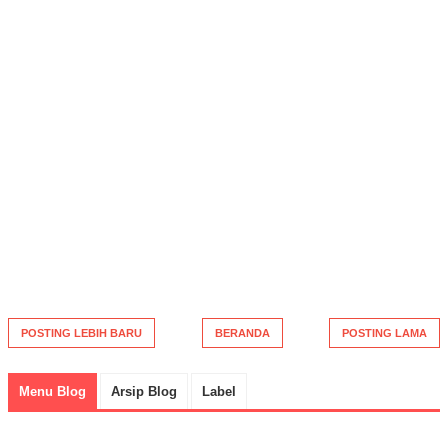
POSTING LEBIH BARU
BERANDA
POSTING LAMA
Menu Blog
Arsip Blog
Label