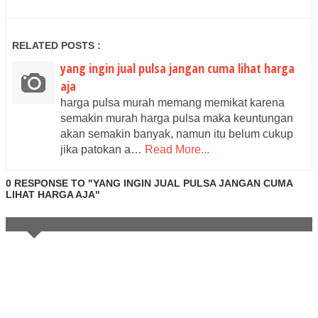
RELATED POSTS :
yang ingin jual pulsa jangan cuma lihat harga
aja
harga pulsa murah memang memikat karena
semakin murah harga pulsa maka keuntungan
akan semakin banyak, namun itu belum cukup
jika patokan a…
Read More...
0 RESPONSE TO "YANG INGIN JUAL PULSA JANGAN CUMA
LIHAT HARGA AJA"