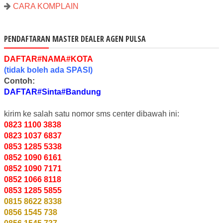
CARA KOMPLAIN
PENDAFTARAN MASTER DEALER AGEN PULSA
DAFTAR#NAMA#KOTA
(
tidak
boleh ada
SPASI
)
Contoh:
DAFTAR#Sinta#Bandung
kirim ke salah satu nomor sms center dibawah ini:
0823 1100 3838
0823 1037 6837
0853 1285 5338
0852 1090 6161
0852 1090 7171
0852 1066 8118
0853 1285 5855
0815 8622 8338
0856 1545 738