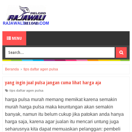
MENU
Beranda
›
tips daftar agen pulsa
yang ingin jual pulsa jangan cuma lihat harga aja
tips daftar agen pulsa
harga pulsa murah memang memikat karena semakin
murah harga pulsa maka keuntungan akan semakin
banyak, namun itu belum cukup jika patokan anda hanya
harga saja, karena agar jualan itu mencari untung juga
seharusnya kita dapat memuaskan pelanggan: pembeli