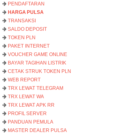
PENDAFTARAN
HARGA PULSA
TRANSAKSI
SALDO DEPOSIT
TOKEN PLN
PAKET INTERNET
VOUCHER GAME ONLINE
BAYAR TAGIHAN LISTRIK
CETAK STRUK TOKEN PLN
WEB REPORT
TRX LEWAT TELEGRAM
TRX LEWAT WA
TRX LEWAT APK RR
PROFIL SERVER
PANDUAN PEMULA
MASTER DEALER PULSA