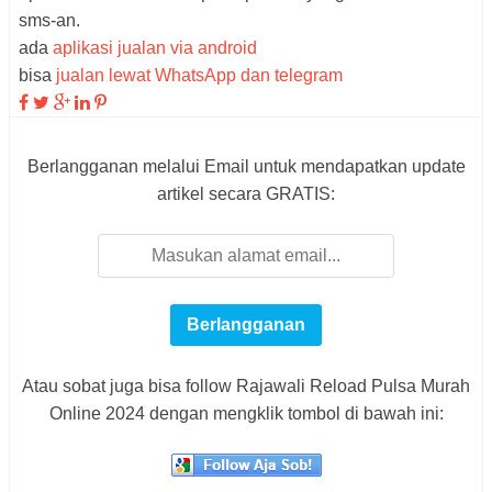
sms-an.
ada
aplikasi jualan via android
bisa
jualan lewat WhatsApp dan telegram
Berlangganan melalui Email untuk mendapatkan update
artikel secara GRATIS:
Atau sobat juga bisa follow Rajawali Reload Pulsa Murah
Online 2024 dengan mengklik tombol di bawah ini: